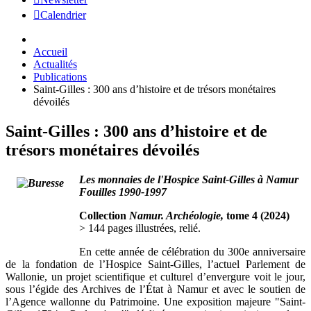
Calendrier
Accueil
Actualités
Publications
Saint-Gilles : 300 ans d’histoire et de trésors monétaires
dévoilés
Saint-Gilles : 300 ans d’histoire et de
trésors monétaires dévoilés
Les monnaies de l'Hospice Saint-Gilles à Namur
Fouilles 1990-1997
Collection
Namur. Archéologie,
tome 4 (2024)
> 144 pages illustrées, relié.
En cette année de célébration du 300e anniversaire
de la fondation de l’Hospice Saint-Gilles, l’actuel Parlement de
Wallonie, un projet scientifique et culturel d’envergure voit le jour,
sous l’égide des Archives de l’État à Namur et avec le soutien de
l’Agence wallonne du Patrimoine. Une exposition majeure "Saint-