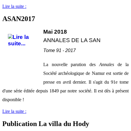
Lire la suite :
ASAN2017
Mai 2018
ANNALES DE LA SAN
Tome 91 - 2017
La nouvelle parution des
Annales
de la
Société archéologique de Namur est sortie de
presse en avril dernier. Il s'agit du 91e tome
d'une série éditée depuis 1849 par notre société. Il est dès à présent
disponible !
Lire la suite :
Publication La villa du Hody