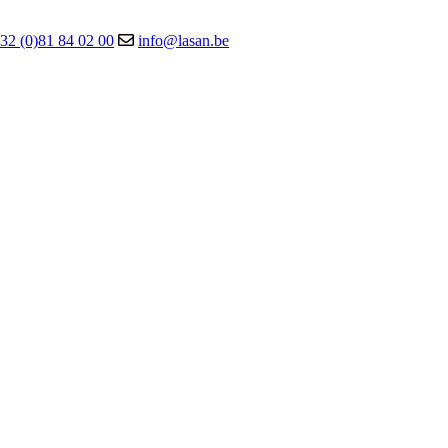
32 (0)81 84 02 00
info@lasan.be