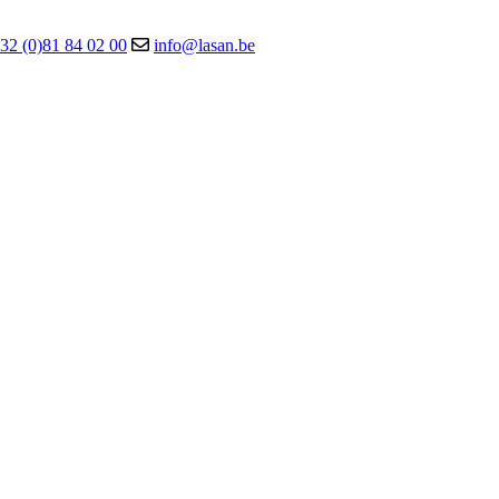
32 (0)81 84 02 00
info@lasan.be