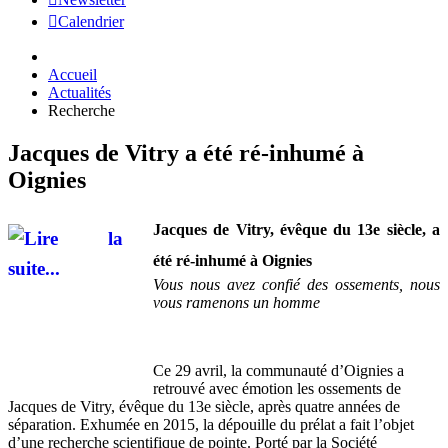
Calendrier
Accueil
Actualités
Recherche
Jacques de Vitry a été ré-inhumé à
Oignies
Jacques de Vitry, évêque du 13e siècle, a
été ré-inhumé à Oignies
Vous nous avez confié des ossements, nous
vous ramenons un homme
Ce 29 avril, la communauté d’Oignies a
retrouvé avec émotion les ossements de
Jacques de Vitry, évêque du 13e siècle, après quatre années de
séparation. Exhumée en 2015, la dépouille du prélat a fait l’objet
d’une recherche scientifique de pointe. Porté par la Société