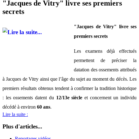
"Jacques de Vitry" livre ses premiers
secrets
"Jacques de Vitry" livre ses
premiers secrets
Les examens déjà effectués
permettent de préciser la
datation des ossements attribués
à Jacques de Vitry ainsi que l’âge du sujet au moment du décès.
Les
premiers résultats obtenus tendent à confirmer la tradition historique
: les ossements datent du
12/13e siècle
et concernent un individu
décédé à environ
60 ans
.
Lire la suite :
Plus d'articles...
Reportages vidéos