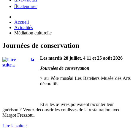
Calendrier
Accueil
Actualités
Médiation culturelle
Journées de conservation
Les mardis 28 juillet, 4 11 et 25 août 2026
Journées de conservation
> au Pôle muséal Les Bateliers-Musée des Arts
décoratifs
Et si les œuvres pouvaient raconter leur
guérison ? Venez découvrir les coulisses de la restauration avec
Margot Frezzotti.
Lire la suite :