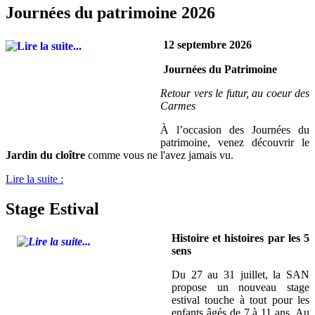
Journées du patrimoine 2026
12 septembre 2026
Journées du Patrimoine
Retour vers le futur, au coeur des
Carmes
À l’occasion des Journées du
patrimoine, venez découvrir le
Jardin du cloître
comme vous ne l'avez jamais vu.
Lire la suite :
Stage Estival
Histoire et histoires par les 5
sens
Du 27 au 31 juillet, la SAN
propose un nouveau stage
estival touche à tout pour les
enfants âgés de 7 à 11 ans. Au