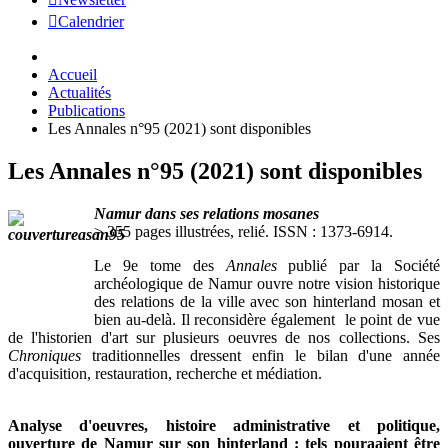
Calendrier
Accueil
Actualités
Publications
Les Annales n°95 (2021) sont disponibles
Les Annales n°95 (2021) sont disponibles
Namur dans ses relations mosanes
> 355 pages illustrées, relié. ISSN : 1373-6914.
Le 9e tome des
Annales
publié par la Société
archéologique de Namur ouvre notre vision historique
des relations de la ville avec son hinterland mosan et
bien au-delà. Il reconsidère également le point de vue
de l'historien d'art sur plusieurs oeuvres de nos collections. Ses
Chroniques
traditionnelles dressent enfin le bilan d'une année
d'acquisition, restauration, recherche et médiation.
Analyse d'oeuvres, histoire administrative et politique,
ouverture de Namur sur son hinterland : tels pouraaient être