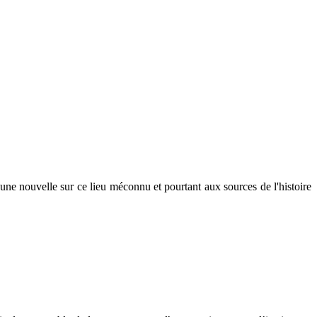
une nouvelle sur ce lieu méconnu et pourtant aux sources de l'histoire