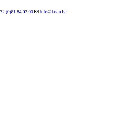
32 (0)81 84 02 00
info@lasan.be