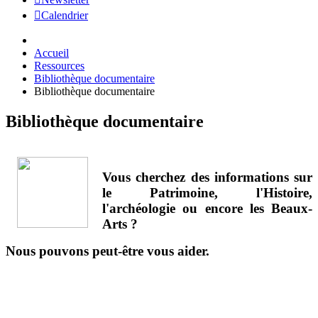
Calendrier
Accueil
Ressources
Bibliothèque documentaire
Bibliothèque documentaire
Bibliothèque documentaire
Vous cherchez des informations sur
le Patrimoine, l'Histoire,
l'archéologie ou encore les Beaux-
Arts ?
Nous pouvons peut-être vous aider.