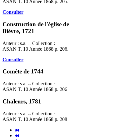
ASAN T. 10 Année 1868 p. 205.
Consulter
Construction de l'église de
Bièvre, 1721
Auteur : s.a. -- Collection :
ASAN T. 10 Année 1868 p. 206.
Consulter
Comète de 1744
Auteur : s.a. -- Collection :
ASAN T. 10 Année 1868 p. 206
Chaleurs, 1781
Auteur : s.a. -- Collection :
ASAN T. 10 Année 1868 p. 208