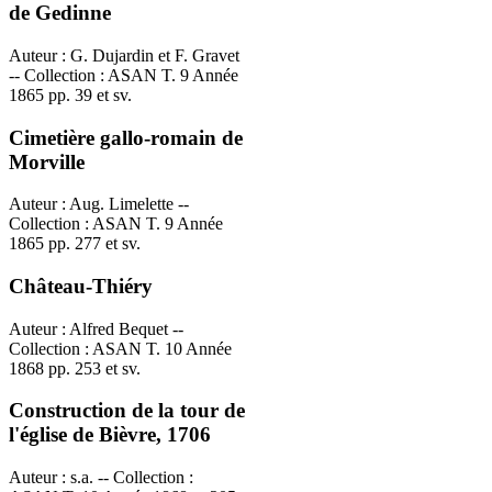
de Gedinne
Auteur : G. Dujardin et F. Gravet
-- Collection : ASAN T. 9 Année
1865 pp. 39 et sv.
Cimetière gallo-romain de
Morville
Auteur : Aug. Limelette --
Collection : ASAN T. 9 Année
1865 pp. 277 et sv.
Château-Thiéry
Auteur : Alfred Bequet --
Collection : ASAN T. 10 Année
1868 pp. 253 et sv.
Construction de la tour de
l'église de Bièvre, 1706
Auteur : s.a. -- Collection :