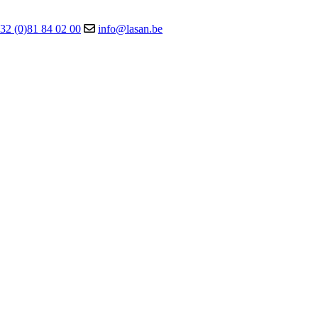
32 (0)81 84 02 00
info@lasan.be