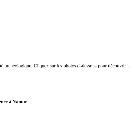
été archéologique. Cliquez sur les photos ci-dessous pour découvrir la
luence à Namur