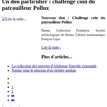
Un don particulier : challenge coin du
patrouilleur Pollux
Nouveau don : Challenge coin du
patrouilleur Pollux
Namur, Collection Fondation Société
archéologique de Namur. Cabinet numismatique
François Cajot.
Lire la suite :
Plus d'articles...
La collection des oeuvres d'Alphonse Darville s'agrandit
Namur sous le pinceau d'un peintre anglais
1
2