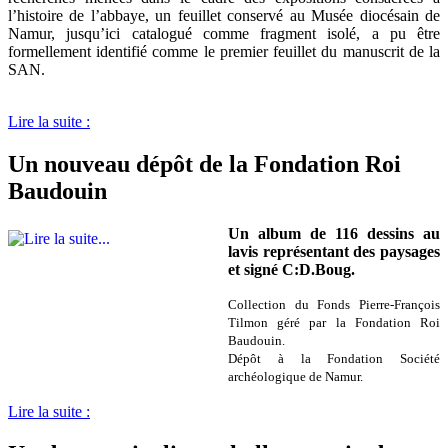
l’histoire de l’abbaye, un feuillet conservé au Musée diocésain de
Namur, jusqu’ici catalogué comme fragment isolé, a pu être
formellement identifié comme le premier feuillet du manuscrit de la
SAN.
Lire la suite :
Un nouveau dépôt de la Fondation Roi
Baudouin
Un album de 116 dessins au
lavis représentant des paysages
et signé C:D.Boug.
Collection du
Fonds Pierre-François
Tilmon géré par la Fondation Roi
Baudouin
.
Dépôt à la Fondation Société
archéologique de Namur.
Lire la suite :