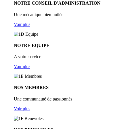
NOTRE CONSEIL D'ADMINISTRATION
Une mécanique bien huilée
Voir plus
NOTRE EQUIPE
A votre service
Voir plus
NOS MEMBRES
Une communauté de passionnés
Voir plus