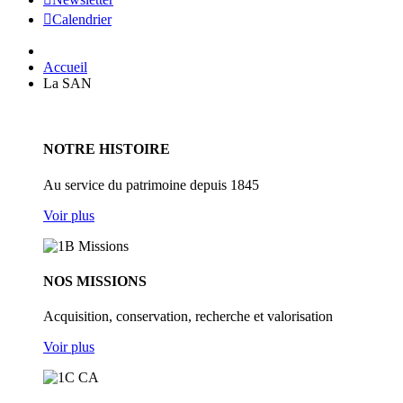
Calendrier
Accueil
La SAN
NOTRE HISTOIRE
Au service du patrimoine depuis 1845
Voir plus
NOS MISSIONS
Acquisition, conservation, recherche et valorisation
Voir plus