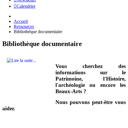
Calendrier
Accueil
Ressources
Bibliothèque documentaire
Bibliothèque documentaire
Vous cherchez des
informations sur le
Patrimoine, l'Histoire,
l'archéologie ou encore les
Beaux-Arts ?
Nous pouvons peut-être vous
aider.