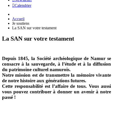
Calendrier
Accueil
Je soutiens
La SAN sur votre testament
La SAN sur votre testament
Depuis 1845, la Société archéologique de Namur se
consacre à la sauvegarde, à l’étude et à la diffusion
du patrimoine culturel namurois.
Notre mission est de transmettre la mémoire vivante
de notre histoire aux générations futures.
Cette responsabilité est l’affaire de tous. Vous aussi
vous pouvez contribuer à donner un avenir à notre
passé !