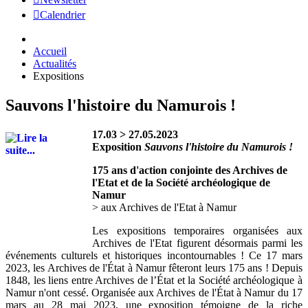
Calendrier
Accueil
Actualités
Expositions
Sauvons l'histoire du Namurois !
17.03 > 27.05.2023
Exposition
Sauvons l'histoire du Namurois !
175 ans d'action conjointe des Archives de
l'Etat et de la Société archéologique de
Namur
> aux Archives de l'Etat à Namur
Les expositions temporaires organisées aux
Archives de l'Etat figurent désormais parmi les
événements culturels et historiques incontournables ! Ce 17 mars
2023, les Archives de l'État à Namur fêteront leurs 175 ans ! Depuis
1848, les liens entre Archives de l’État et la Société archéologique à
Namur n'ont cessé. Organisée aux Archives de l'État à Namur du 17
mars au 28 mai 2023, une exposition témoigne de la riche